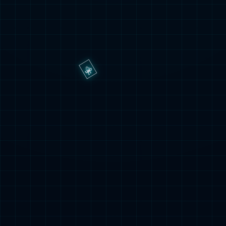
外，该品牌还获得了多个行业奖项，进一步增强了其市场
地位。这些荣誉不仅是对BBIN宝盈家具的认可，更是对其
努力与坚持的最好证明。
未来展望
展望未来，BBIN宝盈家具计划继续加大研发投入，探索更
多的设计理念与技术应用，以适应快速变化的市场需求。
同时，他们也希望通过更为广泛的市场推广，在全国乃至
国际市场上进一步提升品牌影响力。
结语
总之，BBIN宝盈家具凭借其创新的设计、优质的产品及良
好的市场反馈，已然成为家居行业的一颗璀璨明珠。相信
在不久的将来，BBIN宝盈家具会带给我们更多惊喜，让我
们拭目以待吧！